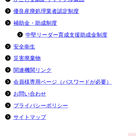
優良産廃処理業者認定制度
補助金・助成制度
中堅リーダー育成支援助成金制度
安全衛生
災害廃棄物
関連機関リンク
会員様専用ページ（パスワードが必要）
お問い合わせ
プライバシーポリシー
サイトマップ