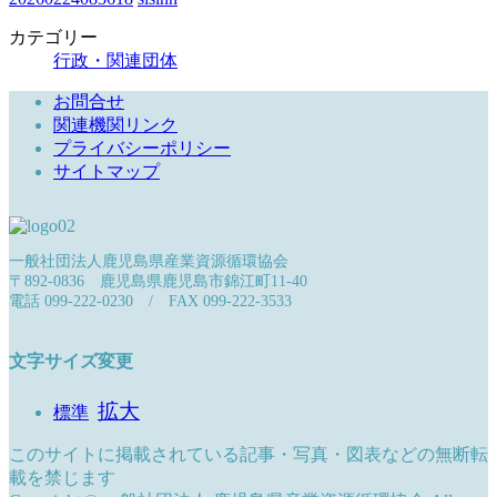
カテゴリー
行政・関連団体
お問合せ
関連機関リンク
プライバシーポリシー
サイトマップ
一般社団法人鹿児島県産業資源循環協会
〒892-0836 鹿児島県鹿児島市錦江町11-40
電話 099-222-0230 / FAX 099-222-3533
文字サイズ変更
拡大
標準
このサイトに掲載されている記事・写真・図表などの無断転
載を禁じます