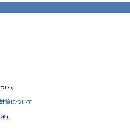
ついて
対策について
依頼）