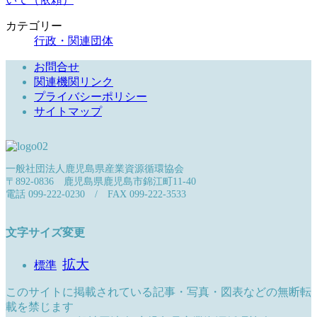
カテゴリー
行政・関連団体
お問合せ
関連機関リンク
プライバシーポリシー
サイトマップ
一般社団法人鹿児島県産業資源循環協会
〒892-0836 鹿児島県鹿児島市錦江町11-40
電話 099-222-0230 / FAX 099-222-3533
文字サイズ変更
拡大
標準
このサイトに掲載されている記事・写真・図表などの無断転
載を禁じます