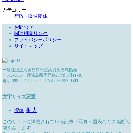
カテゴリー
行政・関連団体
お問合せ
関連機関リンク
プライバシーポリシー
サイトマップ
一般社団法人鹿児島県産業資源循環協会
〒892-0836 鹿児島県鹿児島市錦江町11-40
電話 099-222-0230 / FAX 099-222-3533
文字サイズ変更
拡大
標準
このサイトに掲載されている記事・写真・図表などの無断転
載を禁じます