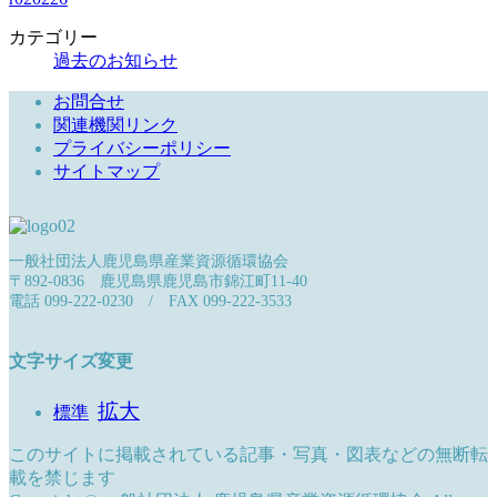
カテゴリー
過去のお知らせ
お問合せ
関連機関リンク
プライバシーポリシー
サイトマップ
一般社団法人鹿児島県産業資源循環協会
〒892-0836 鹿児島県鹿児島市錦江町11-40
電話 099-222-0230 / FAX 099-222-3533
文字サイズ変更
拡大
標準
このサイトに掲載されている記事・写真・図表などの無断転
載を禁じます