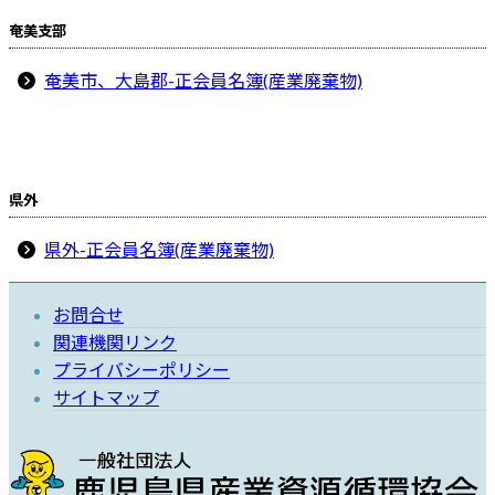
奄美支部
奄美市、大島郡-正会員名簿(産業廃棄物)
県外
県外-正会員名簿(産業廃棄物)
お問合せ
関連機関リンク
プライバシーポリシー
サイトマップ