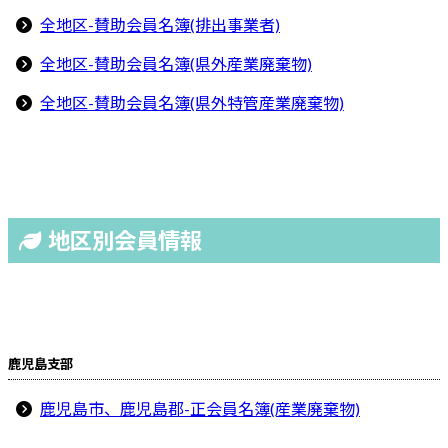
全地区-賛助会員名簿(排出事業者)
全地区-賛助会員名簿(県外産業廃棄物)
全地区-賛助会員名簿(県外特管産業廃棄物)
地区別会員情報
鹿児島支部
鹿児島市、鹿児島郡-正会員名簿(産業廃棄物)