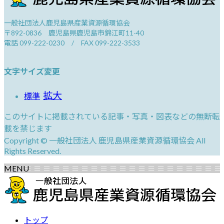
一般社団法人鹿児島県産業資源循環協会
〒892-0836 鹿児島県鹿児島市錦江町11-40
電話 099-222-0230 / FAX 099-222-3533
文字サイズ変更
拡大
標準
このサイトに掲載されている記事・写真・図表などの無断転
載を禁じます
Copyright © 一般社団法人 鹿児島県産業資源循環協会 All
Rights Reserved.
MENU
トップ