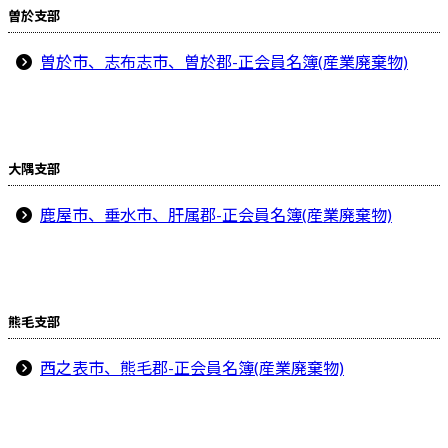
曽於支部
曽於市、志布志市、曽於郡-正会員名簿(産業廃棄物)
大隅支部
鹿屋市、垂水市、肝属郡-正会員名簿(産業廃棄物)
熊毛支部
西之表市、熊毛郡-正会員名簿(産業廃棄物)